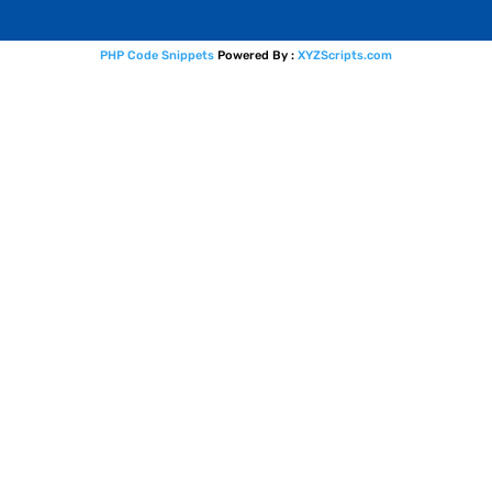
PHP Code Snippets
Powered By :
XYZScripts.com