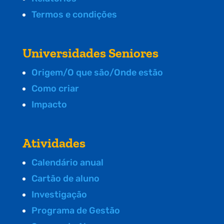
Termos e condições
Universidades Seniores
Origem/O que são/Onde estão
Como criar
Impacto
Atividades
Calendário anual
Cartão de aluno
Investigação
Programa de Gestão