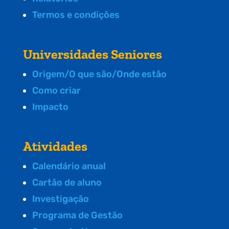
Termos e condições
Universidades Seniores
Origem/O que são/Onde estão
Como criar
Impacto
Atividades
Calendário anual
Cartão de aluno
Investigação
Programa de Gestão