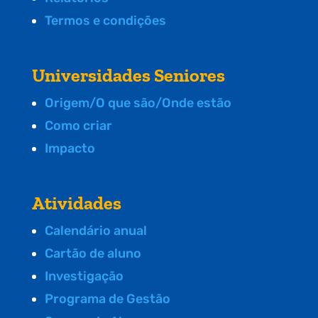
Termos e condições
Universidades Seniores
Origem/O que são/Onde estão
Como criar
Impacto
Atividades
Calendário anual
Cartão de aluno
Investigação
Programa de Gestão