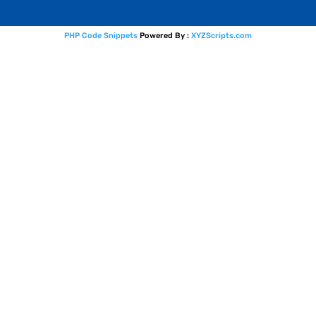
PHP Code Snippets
Powered By :
XYZScripts.com