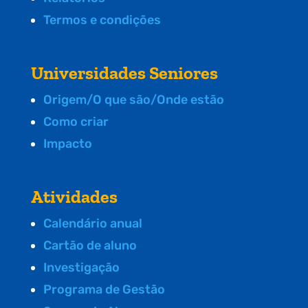
Termos e condições
Universidades Seniores
Origem/O que são/Onde estão
Como criar
Impacto
Atividades
Calendário anual
Cartão de aluno
Investigação
Programa de Gestão