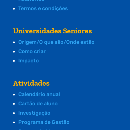
Termos e condições
Universidades Seniores
Origem/O que são/Onde estão
Como criar
Impacto
Atividades
Calendário anual
Cartão de aluno
Investigação
Programa de Gestão