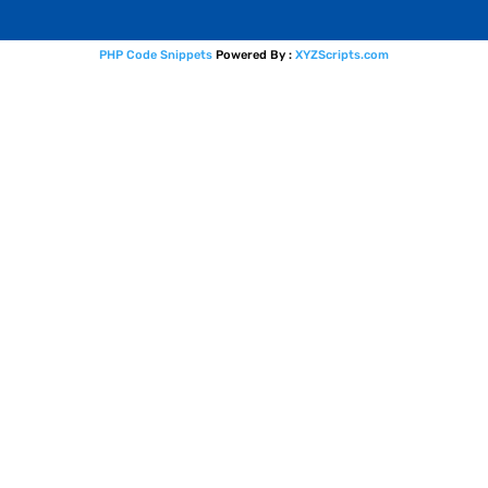
PHP Code Snippets
Powered By :
XYZScripts.com