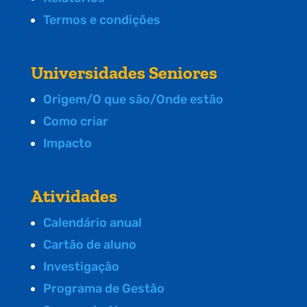
Termos e condições
Universidades Seniores
Origem/O que são/Onde estão
Como criar
Impacto
Atividades
Calendário anual
Cartão de aluno
Investigação
Programa de Gestão