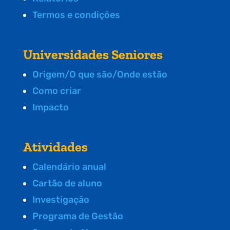
Termos e condições
Universidades Seniores
Origem/O que são/Onde estão
Como criar
Impacto
Atividades
Calendário anual
Cartão de aluno
Investigação
Programa de Gestão