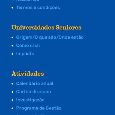
Termos e condições
Universidades Seniores
Origem/O que são/Onde estão
Como criar
Impacto
Atividades
Calendário anual
Cartão de aluno
Investigação
Programa de Gestão