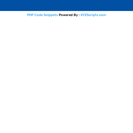
PHP Code Snippets
Powered By :
XYZScripts.com