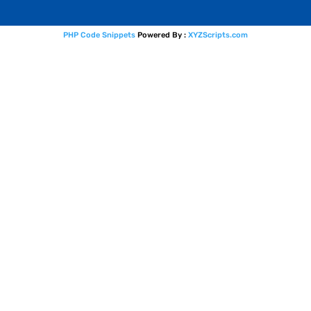
PHP Code Snippets
Powered By :
XYZScripts.com