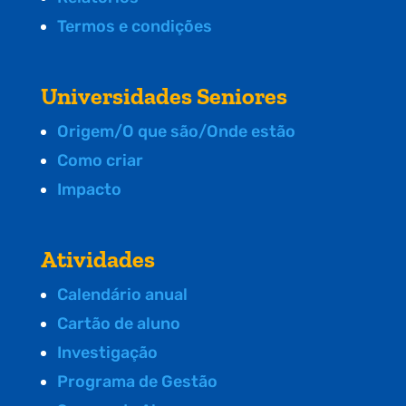
Termos e condições
Universidades Seniores
Origem/O que são/Onde estão
Como criar
Impacto
Atividades
Calendário anual
Cartão de aluno
Investigação
Programa de Gestão