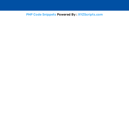
PHP Code Snippets
Powered By :
XYZScripts.com