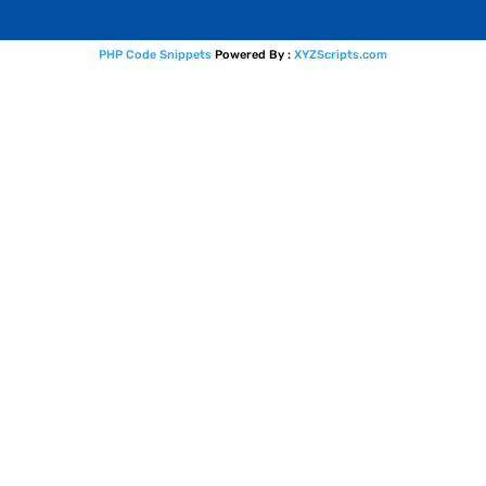
PHP Code Snippets
Powered By :
XYZScripts.com