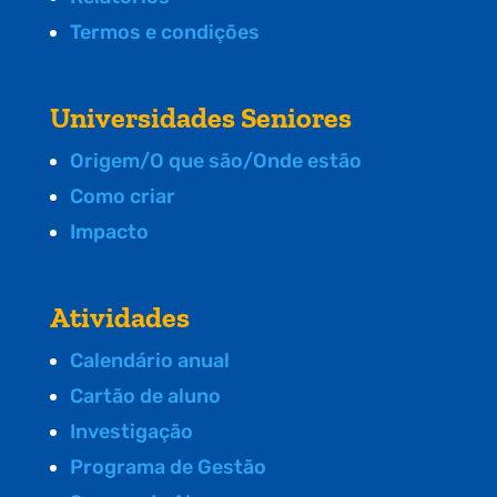
Termos e condições
Universidades Seniores
Origem/O que são/Onde estão
Como criar
Impacto
Atividades
Calendário anual
Cartão de aluno
Investigação
Programa de Gestão