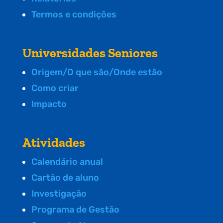
Termos e condições
Universidades Seniores
Origem/O que são/Onde estão
Como criar
Impacto
Atividades
Calendário anual
Cartão de aluno
Investigação
Programa de Gestão