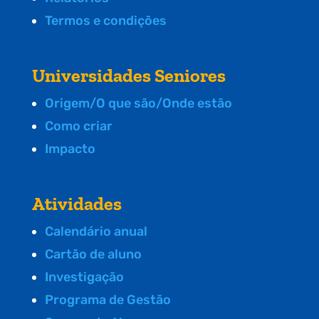
Termos e condições
Universidades Seniores
Origem/O que são/Onde estão
Como criar
Impacto
Atividades
Calendário anual
Cartão de aluno
Investigação
Programa de Gestão