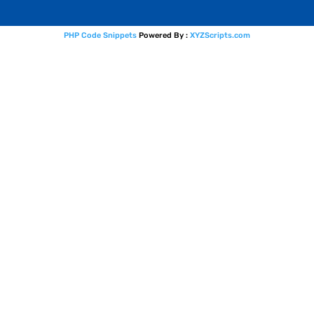
PHP Code Snippets
Powered By :
XYZScripts.com