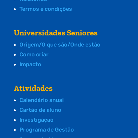
Termos e condições
Universidades Seniores
Origem/O que são/Onde estão
Como criar
Impacto
Atividades
Calendário anual
Cartão de aluno
Investigação
Programa de Gestão