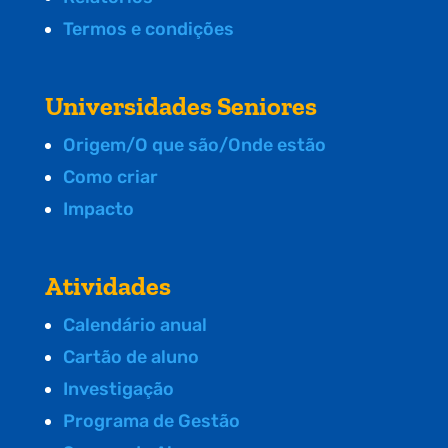
Termos e condições
Universidades Seniores
Origem/O que são/Onde estão
Como criar
Impacto
Atividades
Calendário anual
Cartão de aluno
Investigação
Programa de Gestão