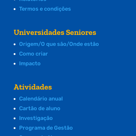
Termos e condições
Universidades Seniores
Origem/O que são/Onde estão
Como criar
Impacto
Atividades
Calendário anual
Cartão de aluno
Investigação
Programa de Gestão