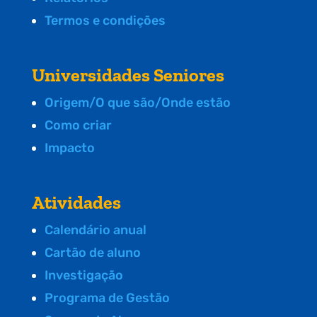
Termos e condições
Universidades Seniores
Origem/O que são/Onde estão
Como criar
Impacto
Atividades
Calendário anual
Cartão de aluno
Investigação
Programa de Gestão