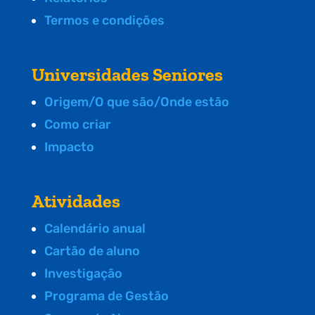
Termos e condições
Universidades Seniores
Origem/O que são/Onde estão
Como criar
Impacto
Atividades
Calendário anual
Cartão de aluno
Investigação
Programa de Gestão