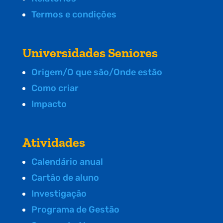
Termos e condições
Universidades Seniores
Origem/O que são/Onde estão
Como criar
Impacto
Atividades
Calendário anual
Cartão de aluno
Investigação
Programa de Gestão