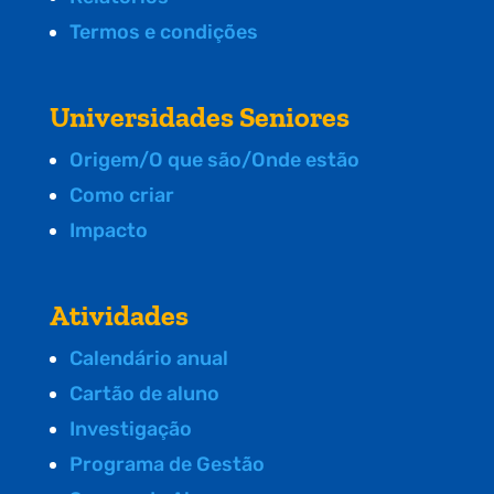
Termos e condições
Universidades Seniores
Origem/O que são/Onde estão
Como criar
Impacto
Atividades
Calendário anual
Cartão de aluno
Investigação
Programa de Gestão