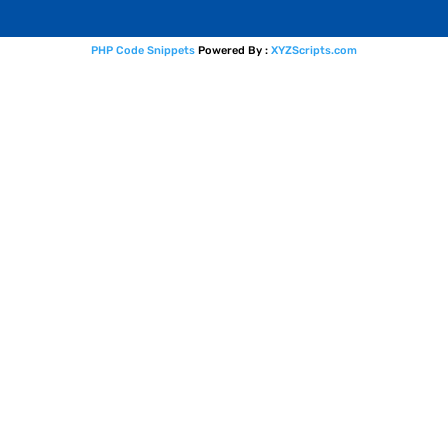
PHP Code Snippets
Powered By :
XYZScripts.com