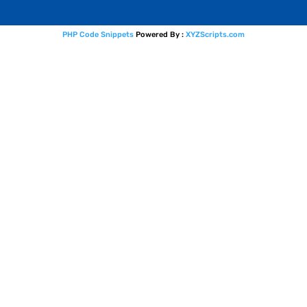
PHP Code Snippets
Powered By :
XYZScripts.com