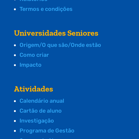
Termos e condições
Universidades Seniores
Origem/O que são/Onde estão
Como criar
Impacto
Atividades
Calendário anual
Cartão de aluno
Investigação
Programa de Gestão