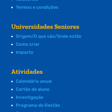
Termos e condições
Universidades Seniores
Origem/O que são/Onde estão
Como criar
Impacto
Atividades
Calendário anual
Cartão de aluno
Investigação
Programa de Gestão