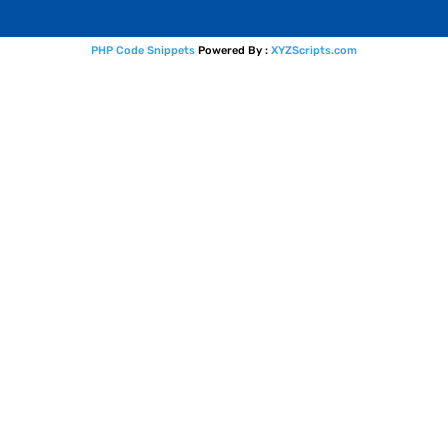
PHP Code Snippets
Powered By :
XYZScripts.com