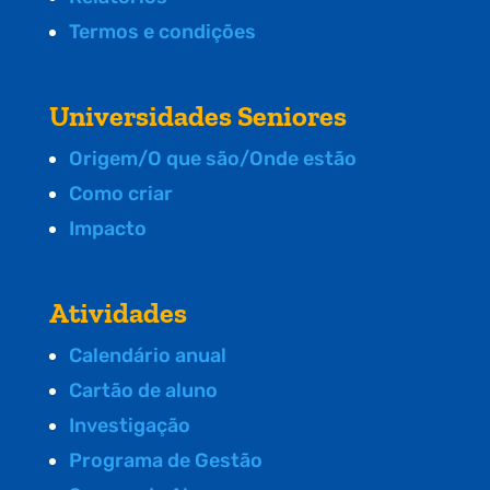
Termos e condições
Universidades Seniores
Origem/O que são/Onde estão
Como criar
Impacto
Atividades
Calendário anual
Cartão de aluno
Investigação
Programa de Gestão