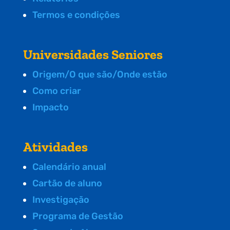
Termos e condições
Universidades Seniores
Origem/O que são/Onde estão
Como criar
Impacto
Atividades
Calendário anual
Cartão de aluno
Investigação
Programa de Gestão