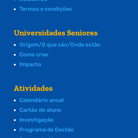
Termos e condições
Universidades Seniores
Origem/O que são/Onde estão
Como criar
Impacto
Atividades
Calendário anual
Cartão de aluno
Investigação
Programa de Gestão