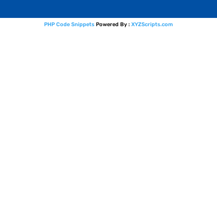
PHP Code Snippets
Powered By :
XYZScripts.com