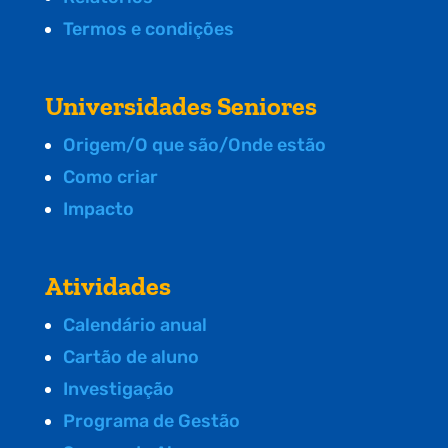
Termos e condições
Universidades Seniores
Origem/O que são/Onde estão
Como criar
Impacto
Atividades
Calendário anual
Cartão de aluno
Investigação
Programa de Gestão