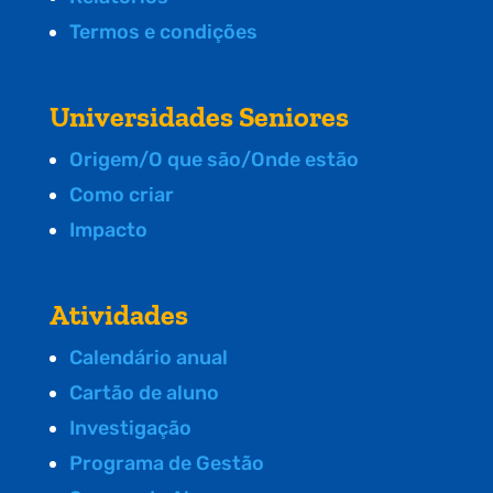
Termos e condições
Universidades Seniores
Origem/O que são/Onde estão
Como criar
Impacto
Atividades
Calendário anual
Cartão de aluno
Investigação
Programa de Gestão