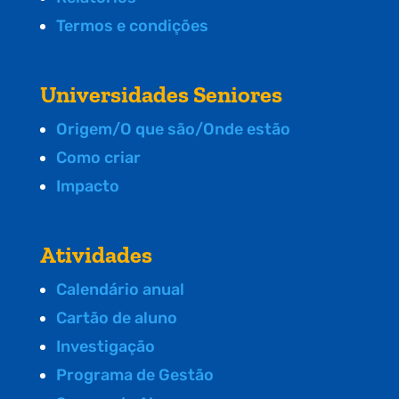
Termos e condições
Universidades Seniores
Origem/O que são/Onde estão
Como criar
Impacto
Atividades
Calendário anual
Cartão de aluno
Investigação
Programa de Gestão