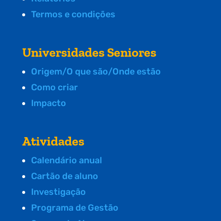
Termos e condições
Universidades Seniores
Origem/O que são/Onde estão
Como criar
Impacto
Atividades
Calendário anual
Cartão de aluno
Investigação
Programa de Gestão