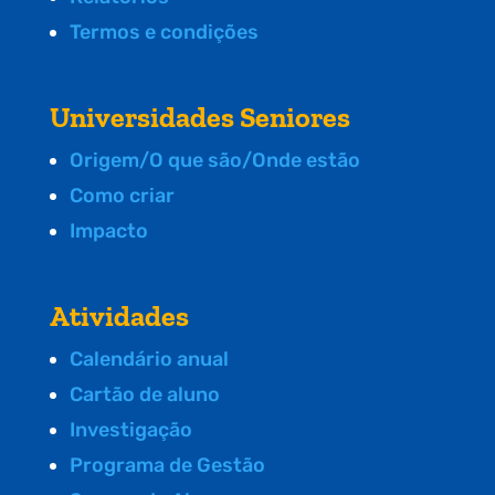
Termos e condições
Universidades Seniores
Origem/O que são/Onde estão
Como criar
Impacto
Atividades
Calendário anual
Cartão de aluno
Investigação
Programa de Gestão