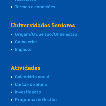
Termos e condições
Universidades Seniores
Origem/O que são/Onde estão
Como criar
Impacto
Atividades
Calendário anual
Cartão de aluno
Investigação
Programa de Gestão