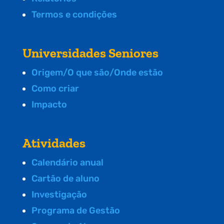
Termos e condições
Universidades Seniores
Origem/O que são/Onde estão
Como criar
Impacto
Atividades
Calendário anual
Cartão de aluno
Investigação
Programa de Gestão