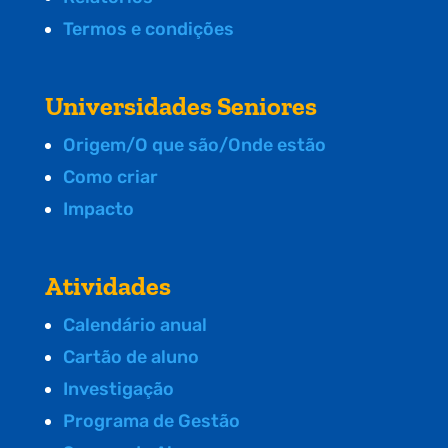
Termos e condições
Universidades Seniores
Origem/O que são/Onde estão
Como criar
Impacto
Atividades
Calendário anual
Cartão de aluno
Investigação
Programa de Gestão