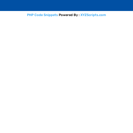
PHP Code Snippets
Powered By :
XYZScripts.com