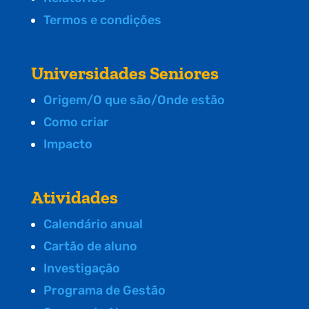
Termos e condições
Universidades Seniores
Origem/O que são/Onde estão
Como criar
Impacto
Atividades
Calendário anual
Cartão de aluno
Investigação
Programa de Gestão