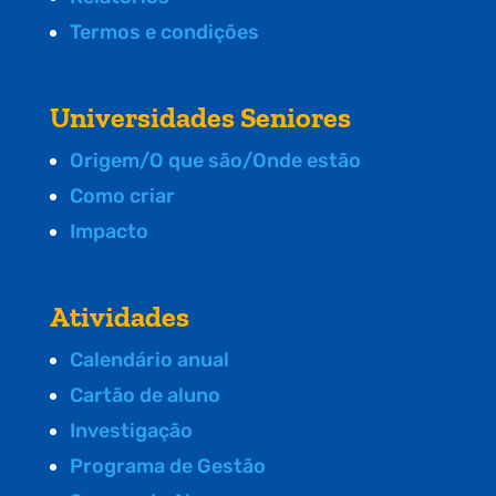
Termos e condições
Universidades Seniores
Origem/O que são/Onde estão
Como criar
Impacto
Atividades
Calendário anual
Cartão de aluno
Investigação
Programa de Gestão