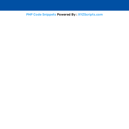
PHP Code Snippets
Powered By :
XYZScripts.com