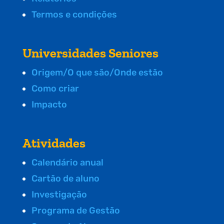
Termos e condições
Universidades Seniores
Origem/O que são/Onde estão
Como criar
Impacto
Atividades
Calendário anual
Cartão de aluno
Investigação
Programa de Gestão