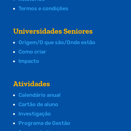
Termos e condições
Universidades Seniores
Origem/O que são/Onde estão
Como criar
Impacto
Atividades
Calendário anual
Cartão de aluno
Investigação
Programa de Gestão